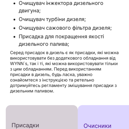
Очищувач інжектора дизельного
двигуна;
Очищувач турбіни дизеля;
Очищувач сажового фільтра дизеля;
Присадка для покращення якості
дизельного палива;
Серед присадок в дизель є як присадки, які можна
використовувати без додаткового обладнання від
WYNN`s, так і ті, які можна використовувати тільки
з цим обладнанням. Перед використанням
присадки в дизель, будь ласка, уважно
ознайомтеся з інструкцією та ретельно
дотримуйтесь регламенту змішування присадки з
дизельним паливом.
Присадки
Очисники