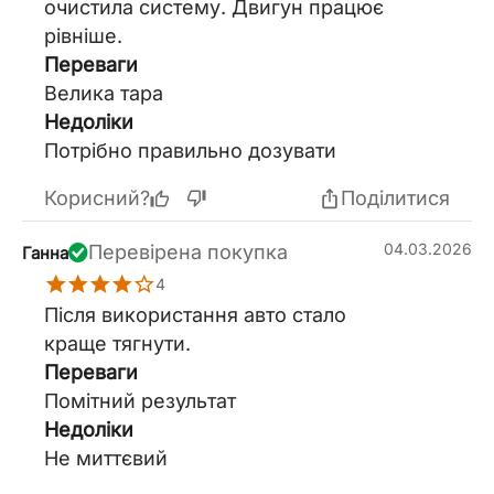
очистила систему. Двигун працює
рівніше.
Переваги
Велика тара
Недоліки
Потрібно правильно дозувати
Корисний?
Поділитися
04.03.2026
Перевірена покупка
Ганна
4
Після використання авто стало
краще тягнути.
Переваги
Помітний результат
Недоліки
Не миттєвий