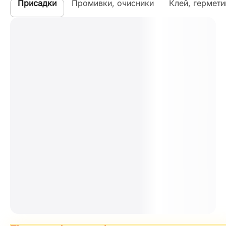
Присадки
Промивки, очисники
Клей, гермети