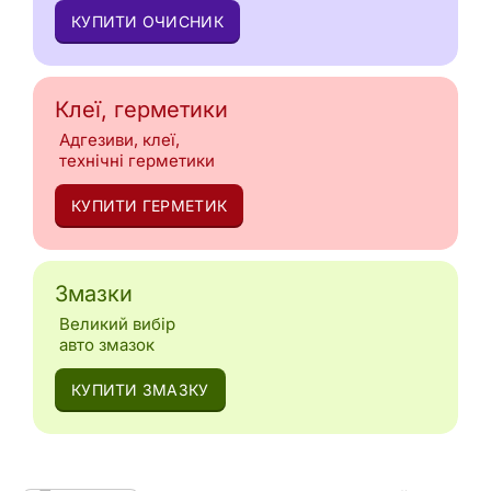
КУПИТИ ОЧИСНИК
Клеї, герметики
Адгезиви, клеї,
технічні герметики
КУПИТИ ГЕРМЕТИК
Змазки
Великий вибір
авто змазок
КУПИТИ ЗМАЗКУ