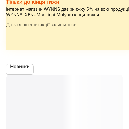
Тільки до кінця тижні
Інтернет магазин WYNNS дає знижку 5% на всю продукц
WYNNS, XENUM и Liqui Moly до кінця тижня
До завершення акції залишилось:
Новинки