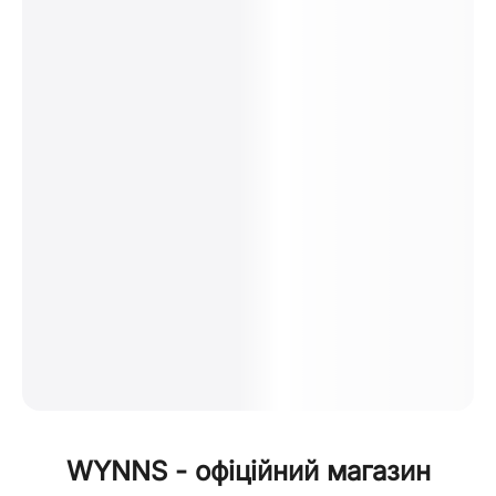
WYNNS - офіційний магазин