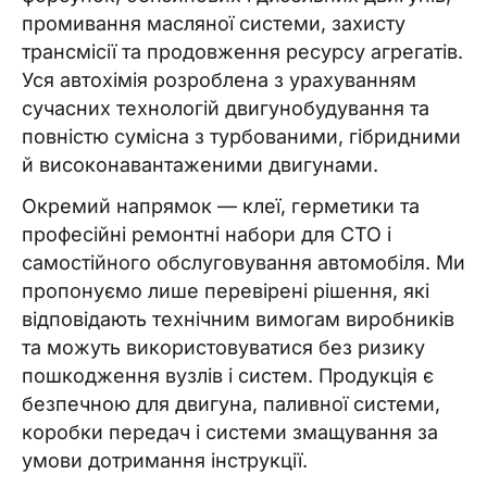
промивання масляної системи, захисту
трансмісії та продовження ресурсу агрегатів.
Уся автохімія розроблена з урахуванням
сучасних технологій двигунобудування та
повністю сумісна з турбованими, гібридними
й високонавантаженими двигунами.
Окремий напрямок — клеї, герметики та
професійні ремонтні набори для СТО і
самостійного обслуговування автомобіля. Ми
пропонуємо лише перевірені рішення, які
відповідають технічним вимогам виробників
та можуть використовуватися без ризику
пошкодження вузлів і систем. Продукція є
безпечною для двигуна, паливної системи,
коробки передач і системи змащування за
умови дотримання інструкції.