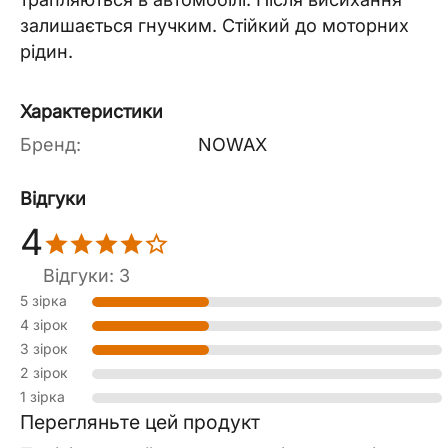
залишається гнучким. Стійкий до моторних
рідин.
Характеристики
Бренд:
NOWAX
Відгуки
4
Відгуки: 3
5 зірка
4 зірок
3 зірок
2 зірок
1 зірка
Перегляньте цей продукт