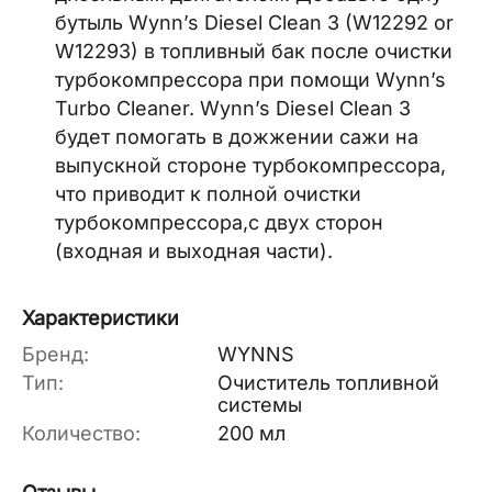
бутыль Wynn’s Diesel Clean 3 (W12292 or
W12293) в топливный бак после очистки
турбокомпрессора при помощи Wynn’s
Turbo Cleaner. Wynn’s Diesel Clean 3
будет помогать в дожжении сажи на
выпускной стороне турбокомпрессора,
что приводит к полной очистки
турбокомпрессора,с двух сторон
(входная и выходная части).
Характеристики
Бренд:
WYNNS
Тип:
Очиститель топливной
системы
Количество:
200 мл