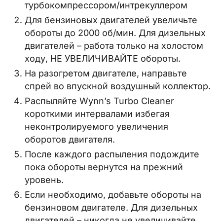
турбокомпрессором/интрекуллером
Для бензиновых двигателей увеличьте
обороты до 2000 об/мин. Для дизельных
двигателей – работа только на холостом
ходу, НЕ УВЕЛИЧИВАЙТЕ обороты.
На разогретом двигателе, направьте
спрей во впускной воздушный коллектор.
Распыляйте Wynn’s Turbo Cleaner
короткими интервалами избегая
неконтролируемого увеличения
оборотов двигателя.
После каждого распыления подождите
пока обороты вернутся на прежний
уровень.
Если необходимо, добавьте обороты на
бензиновом двигателе. Для дизельных
двигателей – никогда не увеличивайте