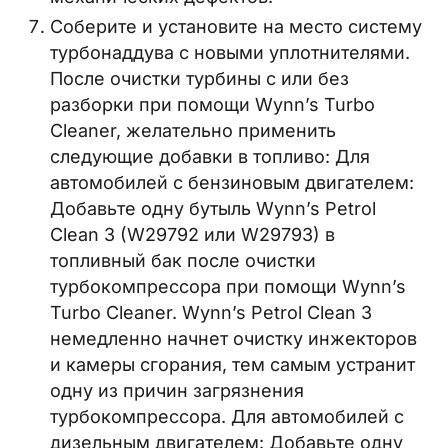
Соберите и установите на место систему
турбонаддува с новыми уплотнителями.
После очистки турбины с или без
разборки при помощи Wynn’s Turbo
Cleaner, желательно применить
следующие добавки в топливо: Для
автомобилей с бензиновым двигателем:
Добавьте одну бутыль Wynn’s Petrol
Clean 3 (W29792 или W29793) в
топливный бак после очистки
турбокомпрессора при помощи Wynn’s
Turbo Cleaner. Wynn’s Petrol Clean 3
немедленно начнет очистку инжекторов
и камеры сгорания, тем самым устранит
одну из причин загрязнения
турбокомпрессора. Для автомобилей с
дизельным двигателем: Добавьте одну