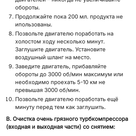
обороты.
Продолжайте пока 200 мл. продукта не
ипользованы.
Позвольте двигателю поработать на
холостом ходу несколько минут.
Заглушите двигатель. Установите
воздушный шланг на место.
Заведите двигатель, прибавляйте
обороты до 3000 об/мин максимум или
необходимо проехать 5-10 км не
превышая 3000 об/мин.
Позвольте двигателю поработать ещё
минуту перед тем как заглушить.
B. Очистка очень грязного турбкомпрессора
(входная и выходная части) со снятием: