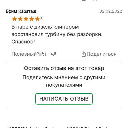
Ефим Караташ
02.02.2022
5
В паре с дизель клинером
восстановил турбину без разборки.
Спасибо!
Полезный?
Поделиться
1
Оставить отзыв на этот товар
Поделитесь мнением с другими
покупателями
НАПИСАТЬ ОТЗЫВ