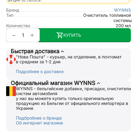
Бренд
WYNNS
Тип
Очиститель топливной
системы
Количество
200 мл
+
−
КУПИТЬ
Быстрая доставка
"Нова Пошта" - курьер, на отделение, в почтомат
в среднем за 1-2 дня
Подробнее о доставке
Официальный магазин WYNNS
WYNNS - бельгийские добавки, присадки, очистители
систем автомобиля
у нас вы можете купить только оригинальную
продукцию из Бельгии от официального импортера в
Украине
Подбробнее о бренде
Об интернет магазине