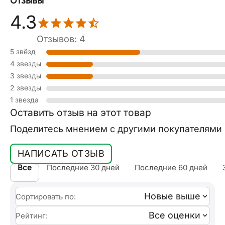
Отзывы
4.3
Отзывов: 4
5 звёзд
4 звезды
3 звезды
2 звезды
1 звезда
Оставить отзыв на этот товар
Поделитесь мнением с другими покупателями
НАПИСАТЬ ОТЗЫВ
Все
Последние 30 дней
Последние 60 дней
Новые выше
Сортировать по:
Все оценки
Рейтинг: