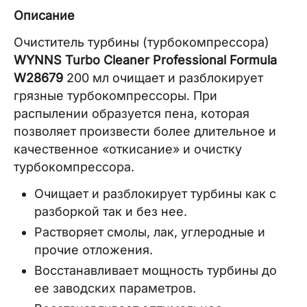
Описание
Очиститель турбины (турбокомпрессора)
WYNNS Turbo Cleaner Professional Formula
W28679
200 мл очищает и разблокирует
грязные турбокомпрессоры. При
распылении образуется пена, которая
позволяет произвести более длительное и
качественное «откисание» и очистку
турбокомпрессора.
Очищает и разблокирует турбины как с
разборкой так и без нее.
Растворяет смолы, лак, углеродные и
прочие отложения.
Восстанавливает мощность турбины до
ее заводских параметров.