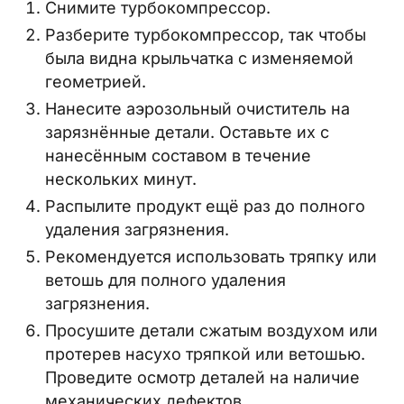
Снимите турбокомпрессор.
Разберите турбокомпрессор, так чтобы
была видна крыльчатка с изменяемой
геометрией.
Нанесите аэрозольный очиститель на
зарязнённые детали. Оставьте их с
нанесённым составом в течение
нескольких минут.
Распылите продукт ещё раз до полного
удаления загрязнения.
Рекомендуется использовать тряпку или
ветошь для полного удаления
загрязнения.
Просушите детали сжатым воздухом или
протерев насухо тряпкой или ветошью.
Проведите осмотр деталей на наличие
механических дефектов.