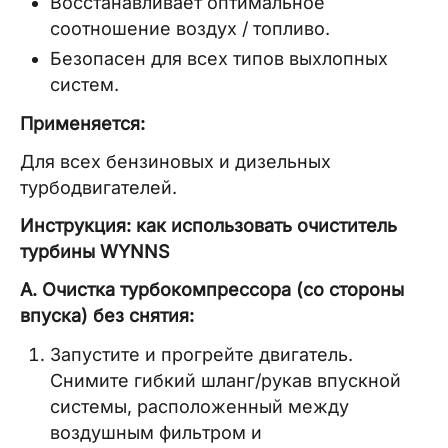
Восстанавливает оптимальное
соотношение воздух / топливо.
Безопасен для всех типов выхлопных
систем.
Применяется:
Для всех бензиновых и дизельных
турбодвигателей.
Инструкция: как использовать очиститель
турбины WYNNS
A. Очистка турбокомпрессора (со стороны
впуска) без снятия:
Запустите и прогрейте двигатель.
Снимите гибкий шланг/рукав впускной
системы, расположенный между
воздушным фильтром и