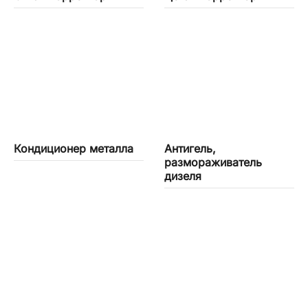
Кондиционер металла
Антигель,
размораживатель
дизеля