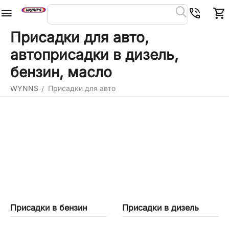
Присадки для авто,
автоприсадки в дизель,
бензин, масло
WYNNS
Присадки для авто
/
Присадки в бензин
Присадки в дизель