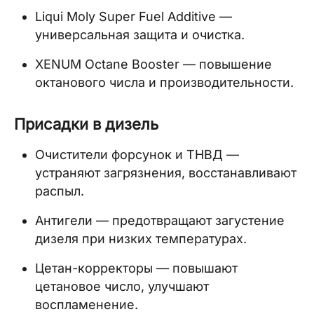
Liqui Moly Super Fuel Additive —
универсальная защита и очистка.
XENUM Octane Booster — повышение
октанового числа и производительности.
Присадки в дизель
Очистители форсунок и ТНВД —
устраняют загрязнения, восстанавливают
распыл.
Антигели — предотвращают загустение
дизеля при низких температурах.
Цетан-корректоры — повышают
цетановое число, улучшают
воспламенение.