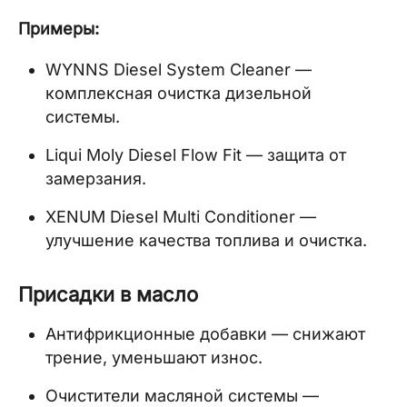
Примеры:
WYNNS Diesel System Cleaner —
комплексная очистка дизельной
системы.
Liqui Moly Diesel Flow Fit — защита от
замерзания.
XENUM Diesel Multi Conditioner —
улучшение качества топлива и очистка.
Присадки в масло
Антифрикционные добавки — снижают
трение, уменьшают износ.
Очистители масляной системы —