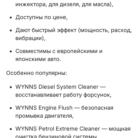
инжектора, для дизеля, для масла),
Доступны по цене,
Дают быстрый эффект (мощность, расход,
вибрации),
Совместимы с европейскими и
японскими авто.
Особенно популярны:
WYNNS Diesel System Cleaner —
восстанавливает работу форсунок,
WYNNS Engine Flush — безопасная
промывка двигателя,
WYNNS Petrol Extreme Cleaner — мощная
очистка бензиновой системы.