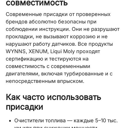
совместимость
Современные присадки от проверенных
брендов абсолютно безопасны при
соблюдении инструкции. Они не разрушают
прокладки, не вызывают коррозию и не
нарушают работу датчиков. Все продукты
WYNNS, XENUM, Liqui Moly проходят
сертификацию и тестируются на
совместимость с современными
двигателями, включая турбированные и с
непосредственным впрыском.
Как часто использовать
присадки
Очистители топлива — каждые 5–10 тыс.
км или при снижении мощности.