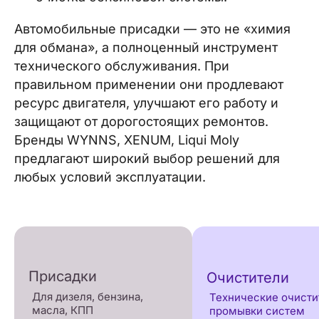
Автомобильные присадки — это не «химия
для обмана», а полноценный инструмент
технического обслуживания. При
правильном применении они продлевают
ресурс двигателя, улучшают его работу и
защищают от дорогостоящих ремонтов.
Бренды WYNNS, XENUM, Liqui Moly
предлагают широкий выбор решений для
любых условий эксплуатации.
Присадки
Очистители
Для дизеля, бензина,
Технические очисти
масла, КПП
промывки систем