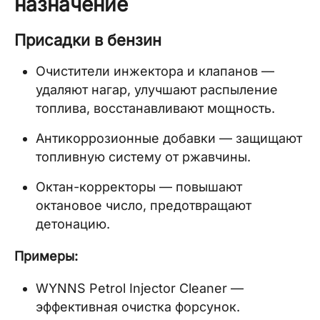
назначение
Присадки в бензин
Очистители инжектора и клапанов —
удаляют нагар, улучшают распыление
топлива, восстанавливают мощность.
Антикоррозионные добавки — защищают
топливную систему от ржавчины.
Октан-корректоры — повышают
октановое число, предотвращают
детонацию.
Примеры:
WYNNS Petrol Injector Cleaner —
эффективная очистка форсунок.