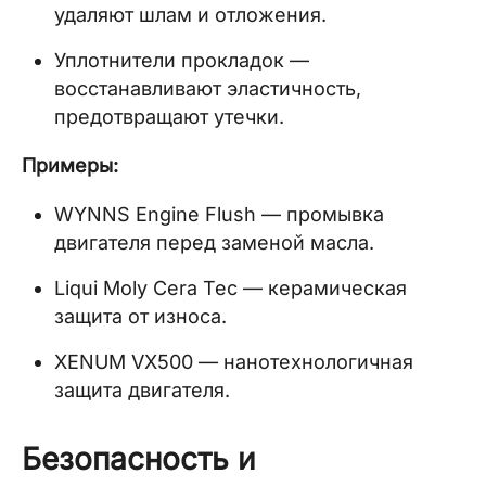
удаляют шлам и отложения.
Уплотнители прокладок —
восстанавливают эластичность,
предотвращают утечки.
Примеры:
WYNNS Engine Flush — промывка
двигателя перед заменой масла.
Liqui Moly Cera Tec — керамическая
защита от износа.
XENUM VX500 — нанотехнологичная
защита двигателя.
Безопасность и