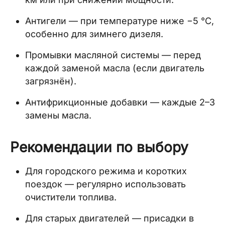
Антигели — при температуре ниже −5 °C,
особенно для зимнего дизеля.
Промывки масляной системы — перед
каждой заменой масла (если двигатель
загрязнён).
Антифрикционные добавки — каждые 2–3
замены масла.
Рекомендации по выбору
Для городского режима и коротких
поездок — регулярно использовать
очистители топлива.
Для старых двигателей — присадки в