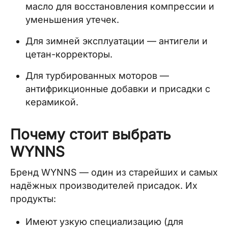
масло для восстановления компрессии и
уменьшения утечек.
Для зимней эксплуатации — антигели и
цетан-корректоры.
Для турбированных моторов —
антифрикционные добавки и присадки с
керамикой.
Почему стоит выбрать
WYNNS
Бренд WYNNS — один из старейших и самых
надёжных производителей присадок. Их
продукты:
Имеют узкую специализацию (для