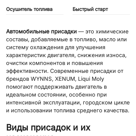
Осушитель топлива
Быстрый старт
Автомобильные присадки
— это химические
составы, добавляемые в топливо, масло или
систему охлаждения для улучшения
характеристик двигателя, снижения износа,
очистки компонентов и повышения
эффективности. Современные присадки от
брендов WYNNS, XENUM, Liqui Moly
помогают поддерживать двигатель в
идеальном состоянии, особенно при
интенсивной эксплуатации, городском цикле
и использовании топлива среднего качества.
Виды присадок и их