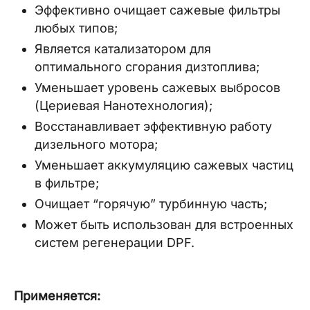
Эффективно очищает сажевые фильтры
любых типов;
Является катализатором для
оптимального сгорания дизтоплива;
Уменьшает уровень сажевых выбросов
(Цериевая Нанотехнология);
Восстанавливает эффективную работу
дизельного мотора;
Уменьшает аккумуляцию сажевых частиц
в фильтре;
Очищает “горячую” турбинную часть;
Может быть использован для встроенных
систем регенерации DPF.
Применяется: