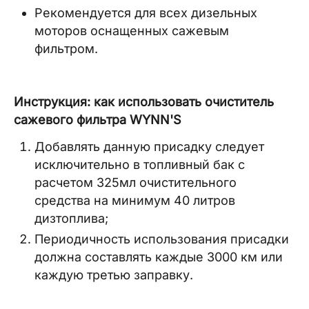
Рекомендуется для всех дизельных
моторов оснащенных сажевым
фильтром.
Инструкция: как использовать очиститель
сажевого фильтра WYNN'S
Добавлять данную присадку следует
исключительно в топливный бак с
расчетом 325мл очистительного
средства на минимум 40 литров
дизтоплива;
Периодичность использования присадки
должна составлять каждые 3000 км или
каждую третью заправку.