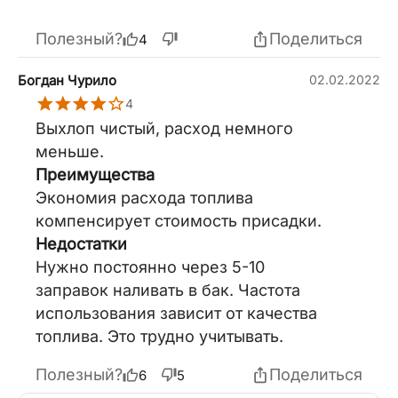
Полезный?
Поделиться
4
Богдан Чурило
02.02.2022
4
Выхлоп чистый, расход немного
меньше.
Преимущества
Экономия расхода топлива
компенсирует стоимость присадки.
Недостатки
Нужно постоянно через 5-10
заправок наливать в бак. Частота
использования зависит от качества
топлива. Это трудно учитывать.
Полезный?
Поделиться
6
5