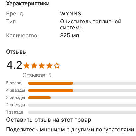
Характеристики
Бренд:
WYNNS
Тип:
Очиститель топливной
системы
Количество:
325 мл
Отзывы
4.2
Отзывов: 5
5 звёзд
4 звезды
3 звезды
2 звезды
1 звезда
Оставить отзыв на этот товар
Поделитесь мнением с другими покупателями