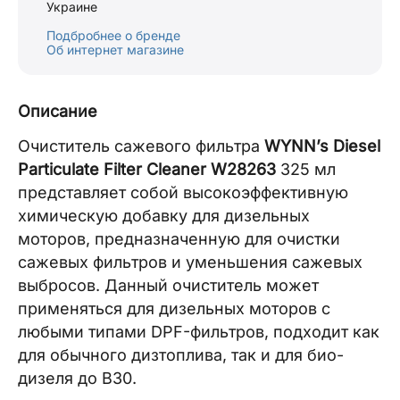
Украине
Подбробнее о бренде
Об интернет магазине
Описание
Очиститель сажевого фильтра
WYNN’s Diesel
Particulate Filter Cleaner W28263
325 мл
представляет собой высокоэффективную
химическую добавку для дизельных
моторов, предназначенную для очистки
сажевых фильтров и уменьшения сажевых
выбросов. Данный очиститель может
применяться для дизельных моторов с
любыми типами DPF-фильтров, подходит как
для обычного дизтоплива, так и для био-
дизеля до B30.