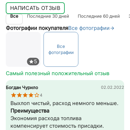
НАПИСАТЬ ОТЗЫВ
Все
Последние 30 дней
Последние 60 дней
Фотографии покупателя
Все фотографии
Все
фотографии
Самый полезный положительный отзыв
Богдан Чурило
02.02.2022
4
Выхлоп чистый, расход немного меньше.
Преимущества
Экономия расхода топлива
компенсирует стоимость присадки.