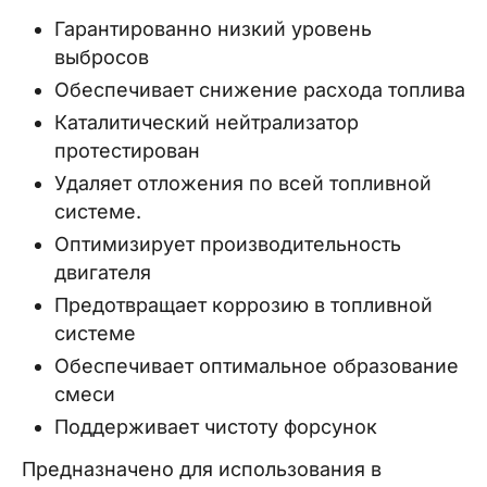
Гарантированно низкий уровень
выбросов
Обеспечивает снижение расхода топлива
Каталитический нейтрализатор
протестирован
Удаляет отложения по всей топливной
системе.
Оптимизирует производительность
двигателя
Предотвращает коррозию в топливной
системе
Обеспечивает оптимальное образование
смеси
Поддерживает чистоту форсунок
Предназначено для использования в