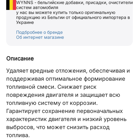
WYNNS - бельгийские добавки, присадки, очистители
систем автомобиля
у нас вы можете купить только оригинальную
продукцию из Бельгии от официального импортера в
Украине
Подбробнее о бренде
Об интернет магазине
Описание
Удаляет вредные отложения, обеспечивая и
поддерживая оптимальное формирование
топливной смеси. Снижает риск
повреждения двигателя и защищает всю
топливную систему от коррозии.
Гарантирует сохранение первоначальных
характеристик двигателя и низкий уровень
выбросов, что может снизить расход
топлива.