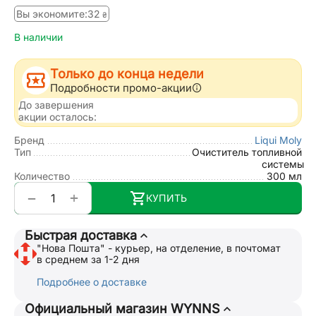
Вы экономите:
‍32‍
₴
В наличии
Только до конца недели
Подробности промо-акции
До завершения
акции осталось:
Бренд
Liqui Moly
Тип
Очиститель топливной
системы
Количество
300 мл
+
−
КУПИТЬ
Быстрая доставка
"Нова Пошта" - курьер, на отделение, в почтомат
в среднем за 1-2 дня
Подробнее о доставке
Официальный магазин WYNNS