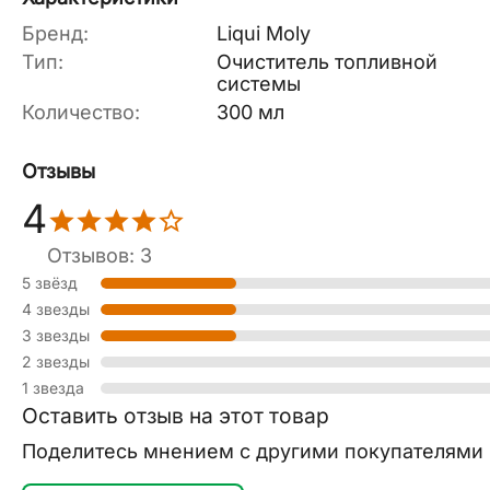
Бренд:
Liqui Moly
Тип:
Очиститель топливной
системы
Количество:
300 мл
Отзывы
4
Отзывов: 3
5 звёзд
4 звезды
3 звезды
2 звезды
1 звезда
Оставить отзыв на этот товар
Поделитесь мнением с другими покупателями