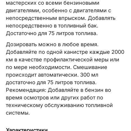
мастерских со всеми бензиновыми
двигателями, особенно с двигателями с
непосредственным впрыском. Добавлять
непосредственно в топливный бак.
Достаточно для 75 литров топлива.
Дозировать можно в любое время.
Добавляйте по одной канистре каждые 2000
км в качестве профилактической меры или
по мере необходимости. Смешивание
происходит автоматически. 300 мл
достаточно для 75 литров топлива.
Рекомендация: Добавляйте в бензин во
время осмотров или других работ по
техническому обслуживанию топливной
системы.
Характеристики