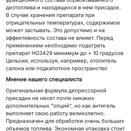
дизтоплива и находящихся в нем присадок.
В случае хранения препарата при
отрицательных температурах, содержимое
может застывать. Это допустимо и на
эффективность состава не влияет. Перед
применением необходимо подогреть
препарат HG3429 минимум до + 10 градусов
Цельсия, используя, например, отопитель
салона или подкапотное пространство
Мнение нашего специалиста
Оригинальная формула депрессорной
присадки не несет почти никаких
дополнительных "опций", но как антигель
выполняет свою работу великолепно.
Предназначен для обработки очень больших
объемов топлива. Экономная упаковка стоит