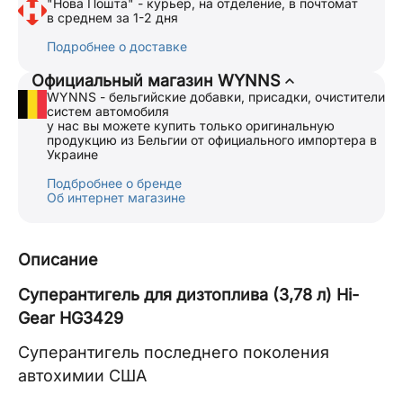
"Нова Пошта" - курьер, на отделение, в почтомат
в среднем за 1-2 дня
Подробнее о доставке
Официальный магазин WYNNS
WYNNS - бельгийские добавки, присадки, очистители
систем автомобиля
у нас вы можете купить только оригинальную
продукцию из Бельгии от официального импортера в
Украине
Подбробнее о бренде
Об интернет магазине
Описание
Суперантигель для дизтоплива (3,78 л) Hi-
Gear
HG3429
Суперантигель последнего поколения
автохимии США