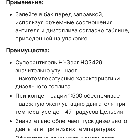
Применение:
Залейте в бак перед заправкой,
используя объемные соотношения
антигеля и дизтоплива согласно таблице,
приведенной на упаковке
Преимущества:
Суперантигель Hi-Gear HG3429
значительно улучшает
низкотемпературные характеристики
дизельного топлива
При концентрации 1:500 обеспечивает
надежную эксплуатацию двигателя при
температуре до - 47 градусов Цельсия
Значительно облегчает пуск дизельного
двигателя при низких температурах