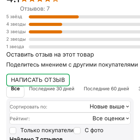
Отзывов: 7
5 звёзд
4 звезды
3 звезды
2 звезды
1 звезда
Оставить отзыв на этот товар
Поделитесь мнением с другими покупателями
НАПИСАТЬ ОТЗЫВ
Все
Последние 30 дней
Последние 60 дней
Новые выше
Сортировать по:
Все оценки
Рейтинг:
Только покупатели
С фото
Найдено 7 отзывов