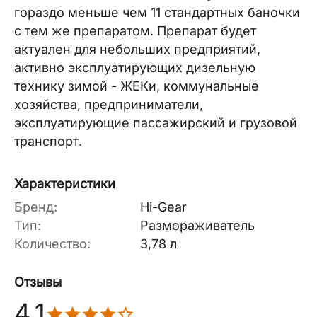
гораздо меньше чем 11 стандартных баночки
с тем же препаратом. Препарат будет
актуален для небольших предприятий,
активно эксплуатирующих дизельную
технику зимой - ЖЕКи, коммунальные
хозяйства, предприниматели,
эксплуатирующие пассажирский и грузовой
транспорт.
Характеристики
Бренд:
Hi-Gear
Тип:
Размораживатель
Количество:
3,78 л
Отзывы
4.1